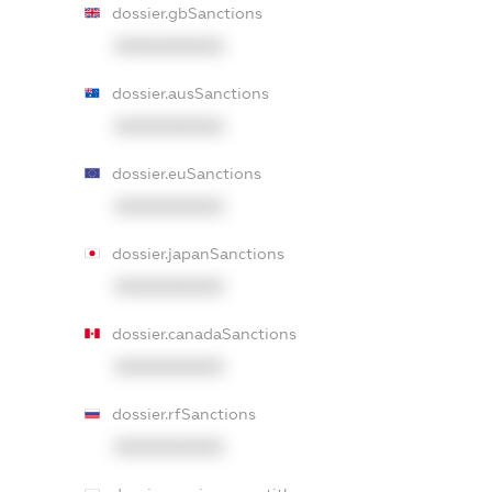
dossier.gbSanctions
XXXXXXXXXX
dossier.ausSanctions
XXXXXXXXXX
dossier.euSanctions
XXXXXXXXXX
dossier.japanSanctions
XXXXXXXXXX
dossier.canadaSanctions
XXXXXXXXXX
dossier.rfSanctions
XXXXXXXXXX