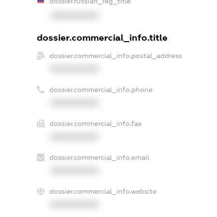
dossier.russian_reg_title
XXXXXXXXXX
dossier.commercial_info.title
dossier.commercial_info.postal_address
XXXXXXXXXX
dossier.commercial_info.phone
XXXXXXXXXX
dossier.commercial_info.fax
XXXXXXXXXX
dossier.commercial_info.email
XXXXXXXXXX
dossier.commercial_info.website
XXXXXXXXXX