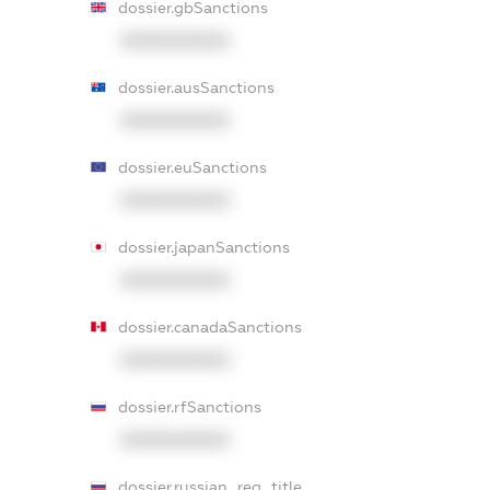
dossier.gbSanctions
XXXXXXXXXX
dossier.ausSanctions
XXXXXXXXXX
dossier.euSanctions
XXXXXXXXXX
dossier.japanSanctions
XXXXXXXXXX
dossier.canadaSanctions
XXXXXXXXXX
dossier.rfSanctions
XXXXXXXXXX
dossier.russian_reg_title