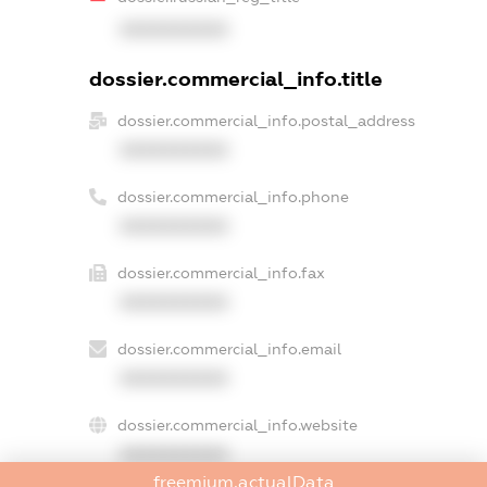
XXXXXXXXXX
dossier.commercial_info.title
dossier.commercial_info.postal_address
XXXXXXXXXX
dossier.commercial_info.phone
XXXXXXXXXX
dossier.commercial_info.fax
XXXXXXXXXX
dossier.commercial_info.email
XXXXXXXXXX
dossier.commercial_info.website
XXXXXXXXXX
freemium.actualData