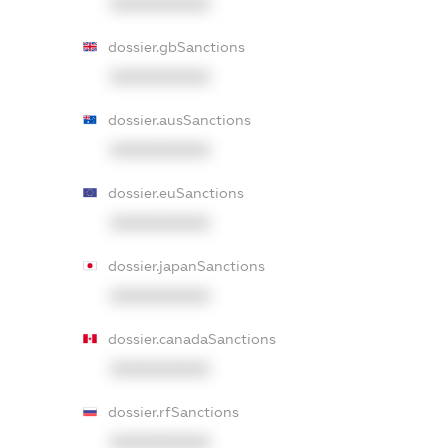
XXXXXXXXXX
dossier.gbSanctions
XXXXXXXXXX
dossier.ausSanctions
XXXXXXXXXX
dossier.euSanctions
XXXXXXXXXX
dossier.japanSanctions
XXXXXXXXXX
dossier.canadaSanctions
XXXXXXXXXX
dossier.rfSanctions
XXXXXXXXXX