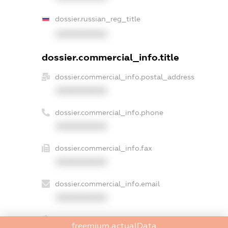
dossier.russian_reg_title
XXXXXXXXXX
dossier.commercial_info.title
dossier.commercial_info.postal_address
XXXXXXXXXX
dossier.commercial_info.phone
XXXXXXXXXX
dossier.commercial_info.fax
XXXXXXXXXX
dossier.commercial_info.email
XXXXXXXXXX
dossier.commercial_info.website
freemium.actualData