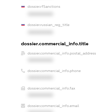
dossier.rfSanctions
XXXXXXXXXX
dossier.russian_reg_title
XXXXXXXXXX
dossier.commercial_info.title
dossier.commercial_info.postal_address
XXXXXXXXXX
dossier.commercial_info.phone
XXXXXXXXXX
dossier.commercial_info.fax
XXXXXXXXXX
dossier.commercial_info.email