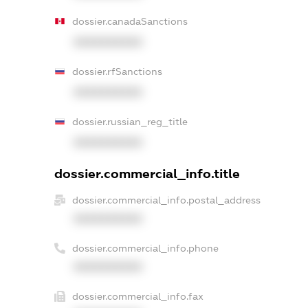
dossier.canadaSanctions
XXXXXXXXXX
dossier.rfSanctions
XXXXXXXXXX
dossier.russian_reg_title
XXXXXXXXXX
dossier.commercial_info.title
dossier.commercial_info.postal_address
XXXXXXXXXX
dossier.commercial_info.phone
XXXXXXXXXX
dossier.commercial_info.fax