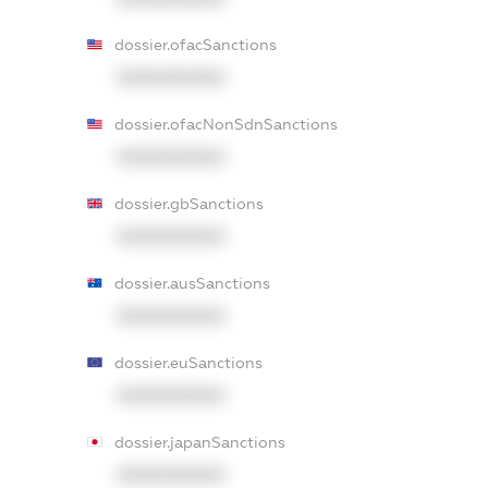
dossier.ofacSanctions
XXXXXXXXXX
dossier.ofacNonSdnSanctions
XXXXXXXXXX
dossier.gbSanctions
XXXXXXXXXX
dossier.ausSanctions
XXXXXXXXXX
dossier.euSanctions
XXXXXXXXXX
dossier.japanSanctions
XXXXXXXXXX