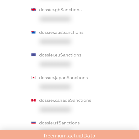
dossier.gbSanctions
XXXXXXXXXX
dossier.ausSanctions
XXXXXXXXXX
dossier.euSanctions
XXXXXXXXXX
dossier.japanSanctions
XXXXXXXXXX
dossier.canadaSanctions
XXXXXXXXXX
dossier.rfSanctions
XXXXXXXXXX
freemium.actualData