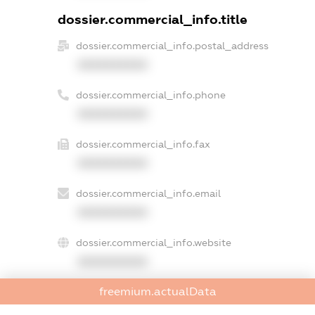
dossier.commercial_info.title
dossier.commercial_info.postal_address
XXXXXXXXXX
dossier.commercial_info.phone
XXXXXXXXXX
dossier.commercial_info.fax
XXXXXXXXXX
dossier.commercial_info.email
XXXXXXXXXX
dossier.commercial_info.website
XXXXXXXXXX
freemium.actualData
dossier.commercial_info.activity
XXXXXXXXXX