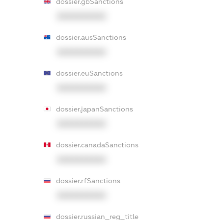
dossier.gbSanctions
XXXXXXXXXX
dossier.ausSanctions
XXXXXXXXXX
dossier.euSanctions
XXXXXXXXXX
dossier.japanSanctions
XXXXXXXXXX
dossier.canadaSanctions
XXXXXXXXXX
dossier.rfSanctions
XXXXXXXXXX
dossier.russian_reg_title