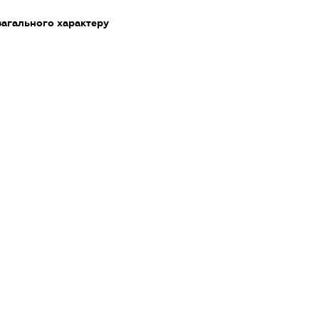
загального характеру