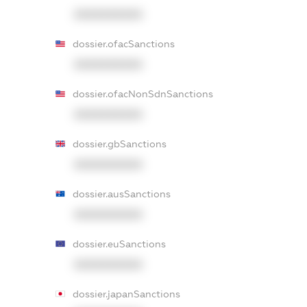
XXXXXXXXXX
dossier.ofacSanctions
XXXXXXXXXX
dossier.ofacNonSdnSanctions
XXXXXXXXXX
dossier.gbSanctions
XXXXXXXXXX
dossier.ausSanctions
XXXXXXXXXX
dossier.euSanctions
XXXXXXXXXX
dossier.japanSanctions