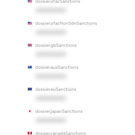
dossier.ofacSanctions
XXXXXXXXXX
dossier.ofacNonSdnSanctions
XXXXXXXXXX
dossier.gbSanctions
XXXXXXXXXX
dossier.ausSanctions
XXXXXXXXXX
dossier.euSanctions
XXXXXXXXXX
dossier.japanSanctions
XXXXXXXXXX
dossier.canadaSanctions