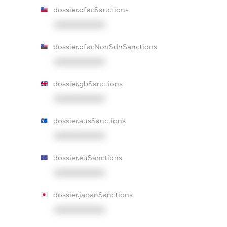
dossier.ofacSanctions
XXXXXXXXXX
dossier.ofacNonSdnSanctions
XXXXXXXXXX
dossier.gbSanctions
XXXXXXXXXX
dossier.ausSanctions
XXXXXXXXXX
dossier.euSanctions
XXXXXXXXXX
dossier.japanSanctions
XXXXXXXXXX