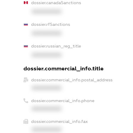
dossier.canadaSanctions
XXXXXXXXXX
dossier.rfSanctions
XXXXXXXXXX
dossier.russian_reg_title
XXXXXXXXXX
dossier.commercial_info.title
dossier.commercial_info.postal_address
XXXXXXXXXX
dossier.commercial_info.phone
XXXXXXXXXX
dossier.commercial_info.fax
XXXXXXXXXX