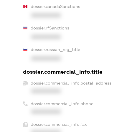
dossier.canadaSanctions
XXXXXXXXXX
dossier.rfSanctions
XXXXXXXXXX
dossier.russian_reg_title
XXXXXXXXXX
dossier.commercial_info.title
dossier.commercial_info.postal_address
XXXXXXXXXX
dossier.commercial_info.phone
XXXXXXXXXX
dossier.commercial_info.fax