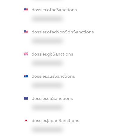
dossier.ofacSanctions
XXXXXXXXXX
dossier.ofacNonSdnSanctions
XXXXXXXXXX
dossier.gbSanctions
XXXXXXXXXX
dossier.ausSanctions
XXXXXXXXXX
dossier.euSanctions
XXXXXXXXXX
dossier.japanSanctions
XXXXXXXXXX