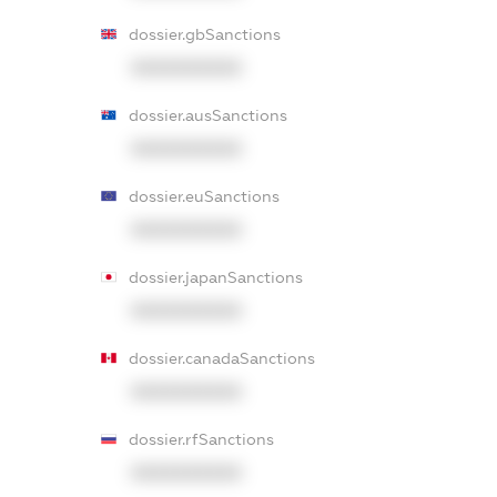
dossier.gbSanctions
XXXXXXXXXX
dossier.ausSanctions
XXXXXXXXXX
dossier.euSanctions
XXXXXXXXXX
dossier.japanSanctions
XXXXXXXXXX
dossier.canadaSanctions
XXXXXXXXXX
dossier.rfSanctions
XXXXXXXXXX