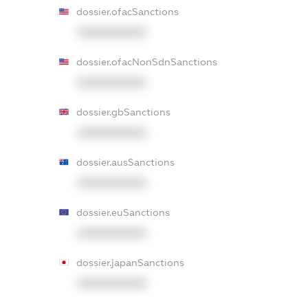
dossier.ofacSanctions
XXXXXXXXXX
dossier.ofacNonSdnSanctions
XXXXXXXXXX
dossier.gbSanctions
XXXXXXXXXX
dossier.ausSanctions
XXXXXXXXXX
dossier.euSanctions
XXXXXXXXXX
dossier.japanSanctions
XXXXXXXXXX