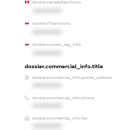
dossier.canadaSanctions
XXXXXXXXXX
dossier.rfSanctions
XXXXXXXXXX
dossier.russian_reg_title
XXXXXXXXXX
dossier.commercial_info.title
dossier.commercial_info.postal_address
XXXXXXXXXX
dossier.commercial_info.phone
XXXXXXXXXX
dossier.commercial_info.fax
XXXXXXXXXX