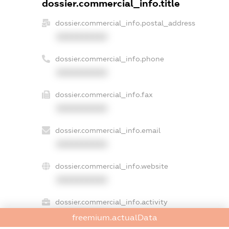
dossier.commercial_info.title
dossier.commercial_info.postal_address
XXXXXXXXXX
dossier.commercial_info.phone
XXXXXXXXXX
dossier.commercial_info.fax
XXXXXXXXXX
dossier.commercial_info.email
XXXXXXXXXX
dossier.commercial_info.website
XXXXXXXXXX
dossier.commercial_info.activity
XXXXXXXXXX
freemium.actualData