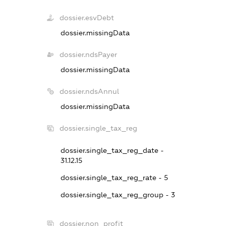
dossier.esvDebt
dossier.missingData
dossier.ndsPayer
dossier.missingData
dossier.ndsAnnul
dossier.missingData
dossier.single_tax_reg
dossier.single_tax_reg_date -
31.12.15
dossier.single_tax_reg_rate - 5
dossier.single_tax_reg_group - 3
dossier.non_profit