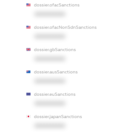
dossier.ofacSanctions
XXXXXXXXXX
dossier.ofacNonSdnSanctions
XXXXXXXXXX
dossier.gbSanctions
XXXXXXXXXX
dossier.ausSanctions
XXXXXXXXXX
dossier.euSanctions
XXXXXXXXXX
dossier.japanSanctions
XXXXXXXXXX