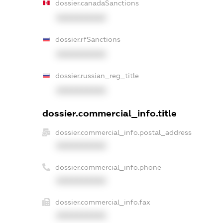
dossier.canadaSanctions
XXXXXXXXXX
dossier.rfSanctions
XXXXXXXXXX
dossier.russian_reg_title
XXXXXXXXXX
dossier.commercial_info.title
dossier.commercial_info.postal_address
XXXXXXXXXX
dossier.commercial_info.phone
XXXXXXXXXX
dossier.commercial_info.fax
XXXXXXXXXX