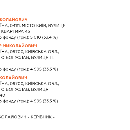
ИКОЛАЙОВИЧ
ЇНА, 04111, МІСТО КИЇВ, ВУЛИЦЯ
 КВАРТИРА 45
о фонду (грн.):
5 010
(33.4 %)
Р МИКОЛАЙОВИЧ
ЇНА, 09700, КИЇВСЬКА ОБЛ.,
ТО БОГУСЛАВ, ВУЛИЦЯ П.
0
о фонду (грн.):
4 995
(33.3 %)
ИКОЛАЙОВИЧ
ЇНА, 09700, КИЇВСЬКА ОБЛ.,
ТО БОГУСЛАВ, ВУЛИЦЯ
40
о фонду (грн.):
4 995
(33.3 %)
ИКОЛАЙОВИЧ
-
КЕРІВНИК
-