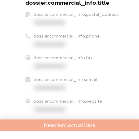
dossier.commercial_info.title
dossier.commercial_info.postal_address
XXXXXXXXXX
dossier.commercial_info.phone
XXXXXXXXXX
dossier.commercial_info.fax
XXXXXXXXXX
dossier.commercial_info.email
XXXXXXXXXX
dossier.commercial_info.website
XXXXXXXXXX
dossier.commercial_info.activity
freemium.actualData
XXXXXXXXXX