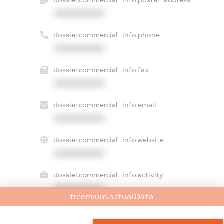
dossier.commercial_info.postal_address
XXXXXXXXXX
dossier.commercial_info.phone
XXXXXXXXXX
dossier.commercial_info.fax
XXXXXXXXXX
dossier.commercial_info.email
XXXXXXXXXX
dossier.commercial_info.website
XXXXXXXXXX
dossier.commercial_info.activity
XXXXXXXXXX
freemium.actualData