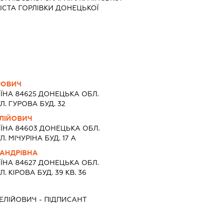
ІСТА ГОРЛІВКИ ДОНЕЦЬКОЇ
РОВИЧ
ЇНА 84625 ДОНЕЦЬКА ОБЛ.
. ГУРОВА БУД. 32
ЛІЙОВИЧ
ЇНА 84603 ДОНЕЦЬКА ОБЛ.
 МІЧУРІНА БУД. 17 А
САНДРІВНА
ЇНА 84627 ДОНЕЦЬКА ОБЛ.
 КІРОВА БУД. 39 КВ. 36
ЕЛІЙОВИЧ
-
ПІДПИСАНТ