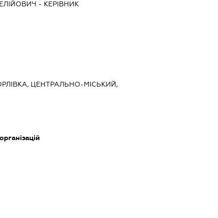
ЕЛІЙОВИЧ
-
КЕРІВНИК
ГОРЛІВКА, ЦЕНТРАЛЬНО-МІСЬКИЙ,
 організацій