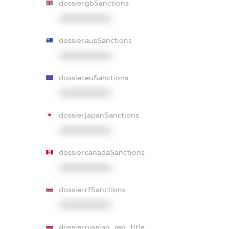
dossier.gbSanctions
XXXXXXXXXX
dossier.ausSanctions
XXXXXXXXXX
dossier.euSanctions
XXXXXXXXXX
dossier.japanSanctions
XXXXXXXXXX
dossier.canadaSanctions
XXXXXXXXXX
dossier.rfSanctions
XXXXXXXXXX
dossier.russian_reg_title