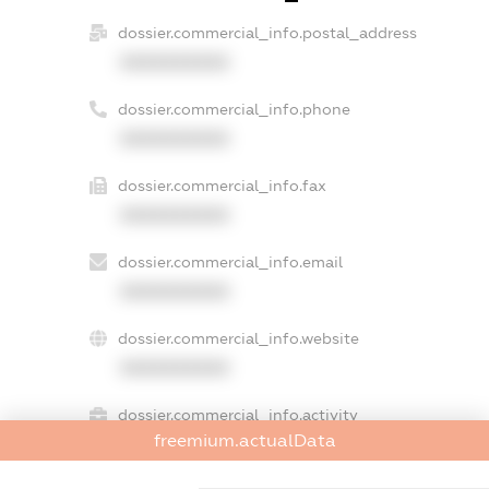
dossier.commercial_info.postal_address
XXXXXXXXXX
dossier.commercial_info.phone
XXXXXXXXXX
dossier.commercial_info.fax
XXXXXXXXXX
dossier.commercial_info.email
XXXXXXXXXX
dossier.commercial_info.website
XXXXXXXXXX
dossier.commercial_info.activity
freemium.actualData
XXXXXXXXXX