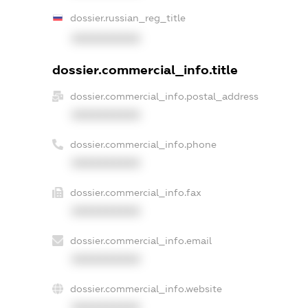
dossier.russian_reg_title
XXXXXXXXXX
dossier.commercial_info.title
dossier.commercial_info.postal_address
XXXXXXXXXX
dossier.commercial_info.phone
XXXXXXXXXX
dossier.commercial_info.fax
XXXXXXXXXX
dossier.commercial_info.email
XXXXXXXXXX
dossier.commercial_info.website
XXXXXXXXXX