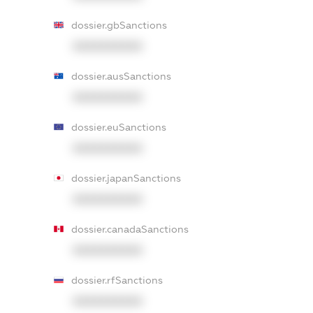
dossier.gbSanctions
XXXXXXXXXX
dossier.ausSanctions
XXXXXXXXXX
dossier.euSanctions
XXXXXXXXXX
dossier.japanSanctions
XXXXXXXXXX
dossier.canadaSanctions
XXXXXXXXXX
dossier.rfSanctions
XXXXXXXXXX