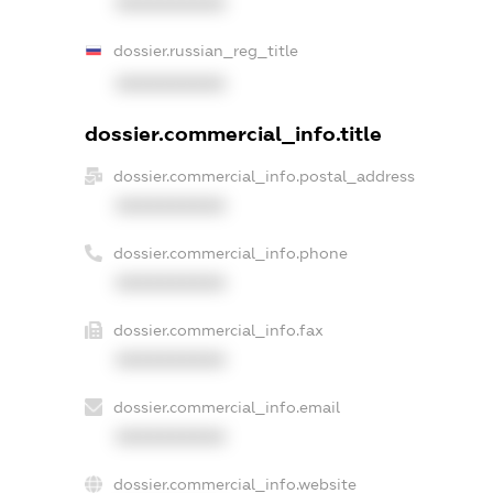
XXXXXXXXXX
dossier.russian_reg_title
XXXXXXXXXX
dossier.commercial_info.title
dossier.commercial_info.postal_address
XXXXXXXXXX
dossier.commercial_info.phone
XXXXXXXXXX
dossier.commercial_info.fax
XXXXXXXXXX
dossier.commercial_info.email
XXXXXXXXXX
dossier.commercial_info.website