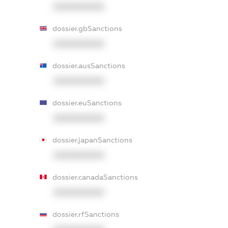
XXXXXXXXXX
dossier.gbSanctions
XXXXXXXXXX
dossier.ausSanctions
XXXXXXXXXX
dossier.euSanctions
XXXXXXXXXX
dossier.japanSanctions
XXXXXXXXXX
dossier.canadaSanctions
XXXXXXXXXX
dossier.rfSanctions