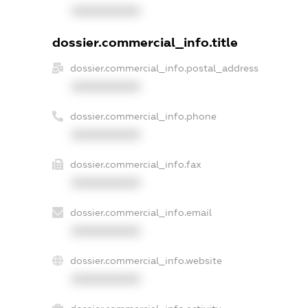
XXXXXXXXXX
dossier.commercial_info.title
dossier.commercial_info.postal_address
XXXXXXXXXX
dossier.commercial_info.phone
XXXXXXXXXX
dossier.commercial_info.fax
XXXXXXXXXX
dossier.commercial_info.email
XXXXXXXXXX
dossier.commercial_info.website
XXXXXXXXXX