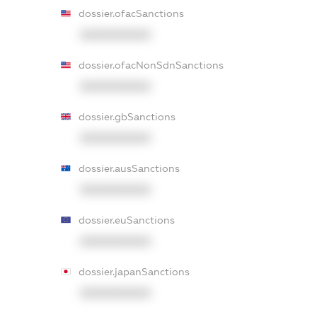
dossier.ofacSanctions
XXXXXXXXXX
dossier.ofacNonSdnSanctions
XXXXXXXXXX
dossier.gbSanctions
XXXXXXXXXX
dossier.ausSanctions
XXXXXXXXXX
dossier.euSanctions
XXXXXXXXXX
dossier.japanSanctions
XXXXXXXXXX