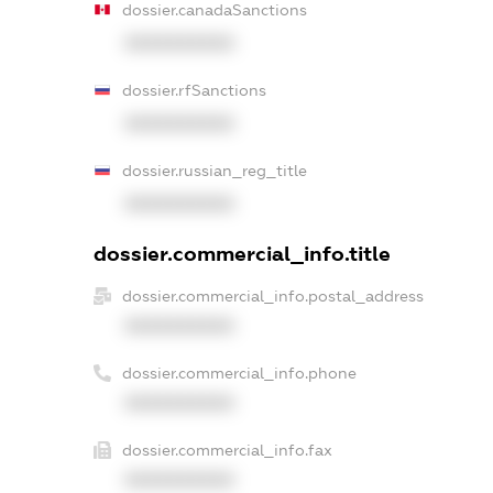
dossier.canadaSanctions
XXXXXXXXXX
dossier.rfSanctions
XXXXXXXXXX
dossier.russian_reg_title
XXXXXXXXXX
dossier.commercial_info.title
dossier.commercial_info.postal_address
XXXXXXXXXX
dossier.commercial_info.phone
XXXXXXXXXX
dossier.commercial_info.fax
XXXXXXXXXX