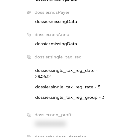
dossier.ndsPayer
dossier.missingData
dossier.ndsAnnul
dossier.missingData
dossier.single_tax_reg
dossier.single_tax_reg_date -
29.05.12
dossier.single_tax_reg_rate - 5
dossier.single_tax_reg_group - 3
dossier.non_profit
XXXXXXXXXX