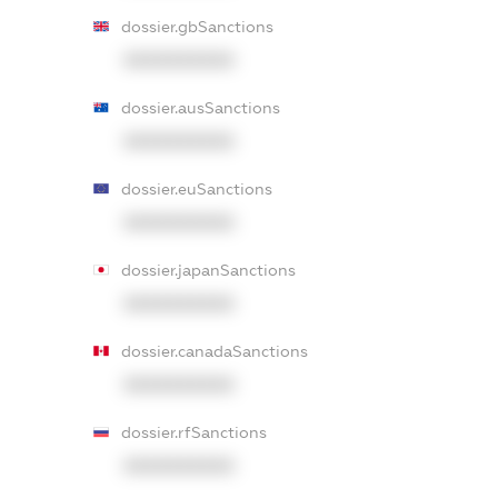
dossier.gbSanctions
XXXXXXXXXX
dossier.ausSanctions
XXXXXXXXXX
dossier.euSanctions
XXXXXXXXXX
dossier.japanSanctions
XXXXXXXXXX
dossier.canadaSanctions
XXXXXXXXXX
dossier.rfSanctions
XXXXXXXXXX