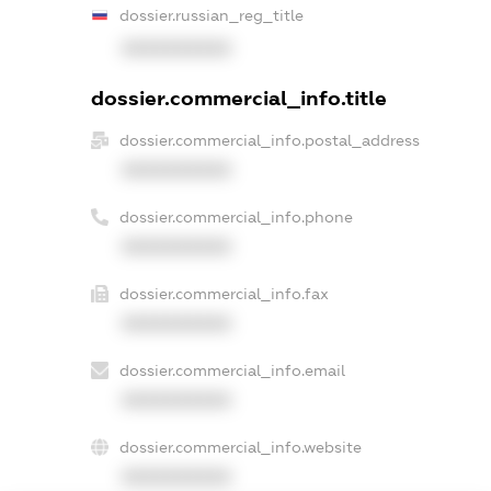
dossier.russian_reg_title
XXXXXXXXXX
dossier.commercial_info.title
dossier.commercial_info.postal_address
XXXXXXXXXX
dossier.commercial_info.phone
XXXXXXXXXX
dossier.commercial_info.fax
XXXXXXXXXX
dossier.commercial_info.email
XXXXXXXXXX
dossier.commercial_info.website
XXXXXXXXXX