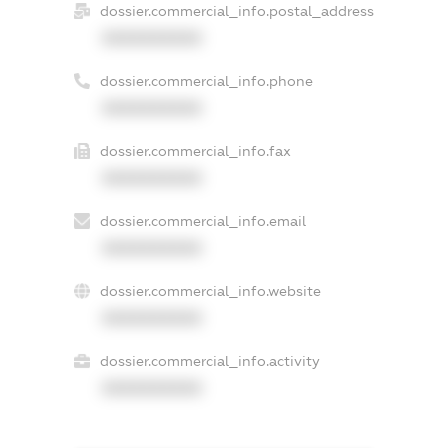
dossier.commercial_info.postal_address
XXXXXXXXXX
dossier.commercial_info.phone
XXXXXXXXXX
dossier.commercial_info.fax
XXXXXXXXXX
dossier.commercial_info.email
XXXXXXXXXX
dossier.commercial_info.website
XXXXXXXXXX
dossier.commercial_info.activity
XXXXXXXXXX