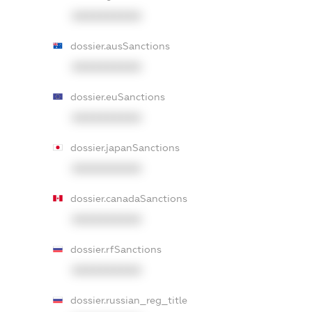
XXXXXXXXXX
dossier.ausSanctions
XXXXXXXXXX
dossier.euSanctions
XXXXXXXXXX
dossier.japanSanctions
XXXXXXXXXX
dossier.canadaSanctions
XXXXXXXXXX
dossier.rfSanctions
XXXXXXXXXX
dossier.russian_reg_title