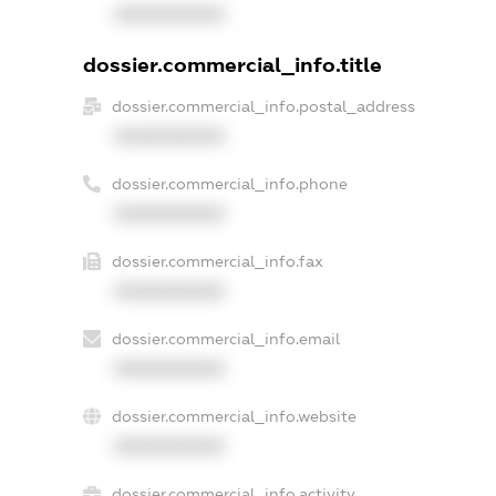
XXXXXXXXXX
dossier.commercial_info.title
dossier.commercial_info.postal_address
XXXXXXXXXX
dossier.commercial_info.phone
XXXXXXXXXX
dossier.commercial_info.fax
XXXXXXXXXX
dossier.commercial_info.email
XXXXXXXXXX
dossier.commercial_info.website
XXXXXXXXXX
dossier.commercial_info.activity