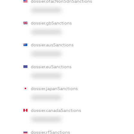
dossier.ofacNonSdnSanctions
XXXXXXXXXX
dossier.gbSanctions
XXXXXXXXXX
dossier.ausSanctions
XXXXXXXXXX
dossier.euSanctions
XXXXXXXXXX
dossier.japanSanctions
XXXXXXXXXX
dossier.canadaSanctions
XXXXXXXXXX
dossier.rfSanctions