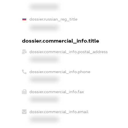
XXXXXXXXXX
dossier.russian_reg_title
XXXXXXXXXX
dossier.commercial_info.title
dossier.commercial_info.postal_address
XXXXXXXXXX
dossier.commercial_info.phone
XXXXXXXXXX
dossier.commercial_info.fax
XXXXXXXXXX
dossier.commercial_info.email
XXXXXXXXXX