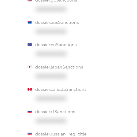
dossier.gbSanctions
XXXXXXXXXX
dossier.ausSanctions
XXXXXXXXXX
dossier.euSanctions
XXXXXXXXXX
dossier.japanSanctions
XXXXXXXXXX
dossier.canadaSanctions
XXXXXXXXXX
dossier.rfSanctions
XXXXXXXXXX
dossier.russian_reg_title