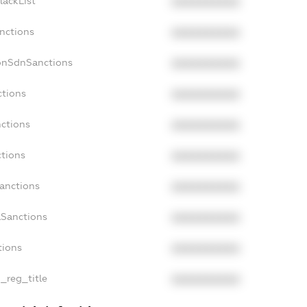
lackList
XXXXXXXXXX
nctions
XXXXXXXXXX
onSdnSanctions
XXXXXXXXXX
ctions
XXXXXXXXXX
nctions
XXXXXXXXXX
ctions
XXXXXXXXXX
Sanctions
XXXXXXXXXX
aSanctions
XXXXXXXXXX
tions
XXXXXXXXXX
n_reg_title
XXXXXXXXXX