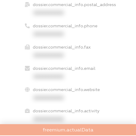
dossier.commercial_info.postal_address
XXXXXXXXXX
dossier.commercial_info.phone
XXXXXXXXXX
dossier.commercial_info.fax
XXXXXXXXXX
dossier.commercial_info.email
XXXXXXXXXX
dossier.commercial_info.website
XXXXXXXXXX
dossier.commercial_info.activity
XXXXXXXXXX
freemium.actualData