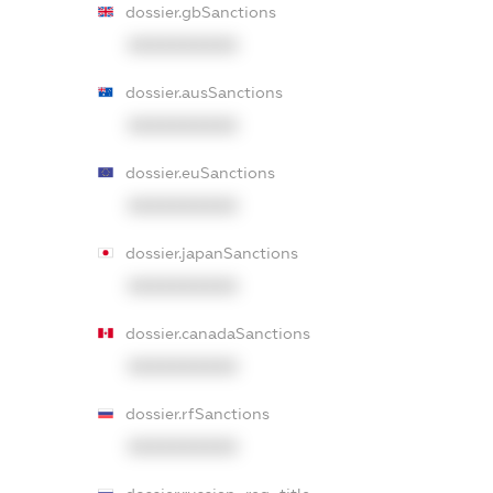
dossier.gbSanctions
XXXXXXXXXX
dossier.ausSanctions
XXXXXXXXXX
dossier.euSanctions
XXXXXXXXXX
dossier.japanSanctions
XXXXXXXXXX
dossier.canadaSanctions
XXXXXXXXXX
dossier.rfSanctions
XXXXXXXXXX