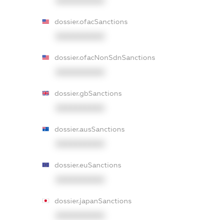
XXXXXXXXXX
dossier.ofacSanctions
XXXXXXXXXX
dossier.ofacNonSdnSanctions
XXXXXXXXXX
dossier.gbSanctions
XXXXXXXXXX
dossier.ausSanctions
XXXXXXXXXX
dossier.euSanctions
XXXXXXXXXX
dossier.japanSanctions
XXXXXXXXXX