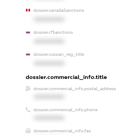
dossier.canadaSanctions
XXXXXXXXXX
dossier.rfSanctions
XXXXXXXXXX
dossier.russian_reg_title
XXXXXXXXXX
dossier.commercial_info.title
dossier.commercial_info.postal_address
XXXXXXXXXX
dossier.commercial_info.phone
XXXXXXXXXX
dossier.commercial_info.fax