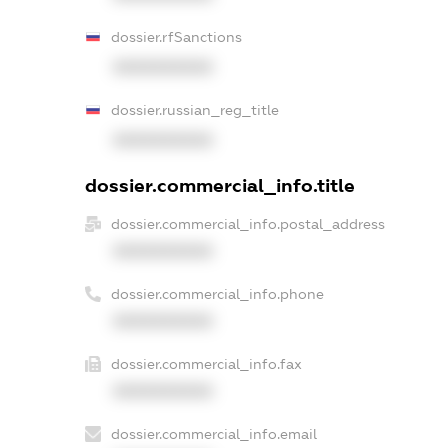
dossier.rfSanctions
XXXXXXXXXX
dossier.russian_reg_title
XXXXXXXXXX
dossier.commercial_info.title
dossier.commercial_info.postal_address
XXXXXXXXXX
dossier.commercial_info.phone
XXXXXXXXXX
dossier.commercial_info.fax
XXXXXXXXXX
dossier.commercial_info.email