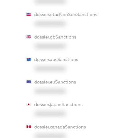
XXXXXXXXXX
dossier.ofacNonSdnSanctions
XXXXXXXXXX
dossier.gbSanctions
XXXXXXXXXX
dossier.ausSanctions
XXXXXXXXXX
dossier.euSanctions
XXXXXXXXXX
dossier.japanSanctions
XXXXXXXXXX
dossier.canadaSanctions
XXXXXXXXXX