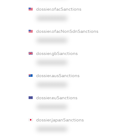
dossier.ofacSanctions
XXXXXXXXXX
dossier.ofacNonSdnSanctions
XXXXXXXXXX
dossier.gbSanctions
XXXXXXXXXX
dossier.ausSanctions
XXXXXXXXXX
dossier.euSanctions
XXXXXXXXXX
dossier.japanSanctions
XXXXXXXXXX