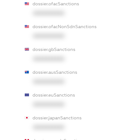
dossier.ofacSanctions
XXXXXXXXXX
dossier.ofacNonSdnSanctions
XXXXXXXXXX
dossier.gbSanctions
XXXXXXXXXX
dossier.ausSanctions
XXXXXXXXXX
dossier.euSanctions
XXXXXXXXXX
dossier.japanSanctions
XXXXXXXXXX