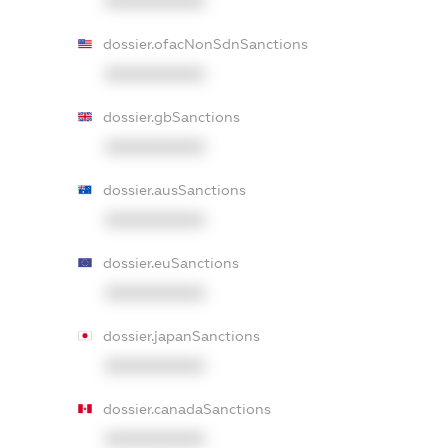
XXXXXXXXXX
dossier.ofacNonSdnSanctions
XXXXXXXXXX
dossier.gbSanctions
XXXXXXXXXX
dossier.ausSanctions
XXXXXXXXXX
dossier.euSanctions
XXXXXXXXXX
dossier.japanSanctions
XXXXXXXXXX
dossier.canadaSanctions
XXXXXXXXXX