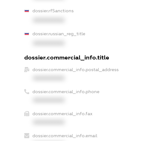
dossier.rfSanctions
XXXXXXXXXX
dossier.russian_reg_title
XXXXXXXXXX
dossier.commercial_info.title
dossier.commercial_info.postal_address
XXXXXXXXXX
dossier.commercial_info.phone
XXXXXXXXXX
dossier.commercial_info.fax
XXXXXXXXXX
dossier.commercial_info.email