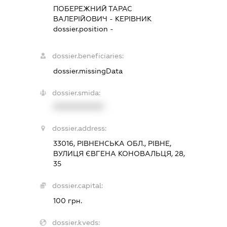
ПОБЕРЕЖНИЙ ТАРАС
ВАЛЕРІЙОВИЧ
-
КЕРІВНИК
dossier.position -
dossier.beneficiaries:
dossier.missingData
dossier.smida:
XXXXXXXXXX
dossier.address:
33016, РІВНЕНСЬКА ОБЛ., РІВНЕ,
ВУЛИЦЯ ЄВГЕНА КОНОВАЛЬЦЯ, 28,
35
dossier.capital:
100 грн.
dossier.kveds: