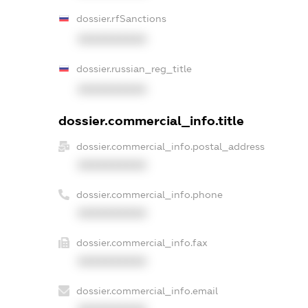
dossier.rfSanctions
XXXXXXXXXX
dossier.russian_reg_title
XXXXXXXXXX
dossier.commercial_info.title
dossier.commercial_info.postal_address
XXXXXXXXXX
dossier.commercial_info.phone
XXXXXXXXXX
dossier.commercial_info.fax
XXXXXXXXXX
dossier.commercial_info.email