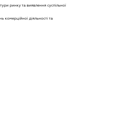
тури ринку та виявлення суспільної
ь комерційної діяльності та