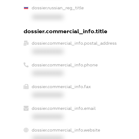
dossier.russian_reg_title
XXXXXXXXXX
dossier.commercial_info.title
dossier.commercial_info.postal_address
XXXXXXXXXX
dossier.commercial_info.phone
XXXXXXXXXX
dossier.commercial_info.fax
XXXXXXXXXX
dossier.commercial_info.email
XXXXXXXXXX
dossier.commercial_info.website
XXXXXXXXXX