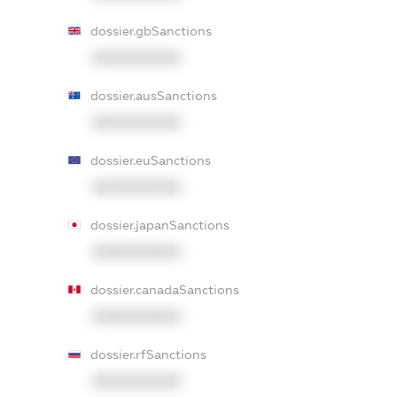
dossier.gbSanctions
XXXXXXXXXX
dossier.ausSanctions
XXXXXXXXXX
dossier.euSanctions
XXXXXXXXXX
dossier.japanSanctions
XXXXXXXXXX
dossier.canadaSanctions
XXXXXXXXXX
dossier.rfSanctions
XXXXXXXXXX