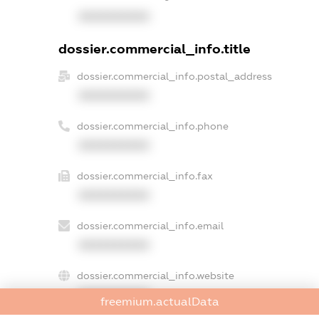
XXXXXXXXXX
dossier.commercial_info.title
dossier.commercial_info.postal_address
XXXXXXXXXX
dossier.commercial_info.phone
XXXXXXXXXX
dossier.commercial_info.fax
XXXXXXXXXX
dossier.commercial_info.email
XXXXXXXXXX
dossier.commercial_info.website
XXXXXXXXXX
freemium.actualData