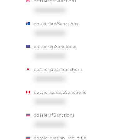
dossier.gbSanctions
XXXXXXXXXX
dossier.ausSanctions
XXXXXXXXXX
dossier.euSanctions
XXXXXXXXXX
dossier.japanSanctions
XXXXXXXXXX
dossier.canadaSanctions
XXXXXXXXXX
dossier.rfSanctions
XXXXXXXXXX
dossier.russian_reg_title