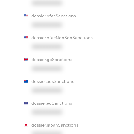
XXXXXXXXXX
dossier.ofacSanctions
XXXXXXXXXX
dossier.ofacNonSdnSanctions
XXXXXXXXXX
dossier.gbSanctions
XXXXXXXXXX
dossier.ausSanctions
XXXXXXXXXX
dossier.euSanctions
XXXXXXXXXX
dossier.japanSanctions
XXXXXXXXXX