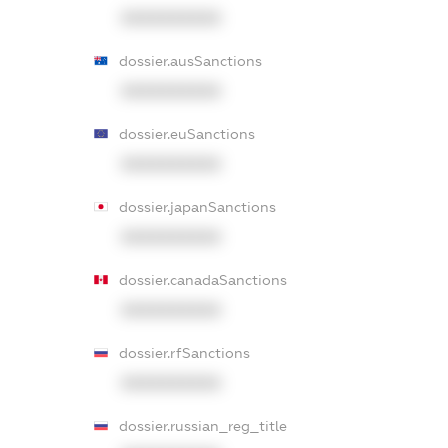
XXXXXXXXXX
dossier.ausSanctions
XXXXXXXXXX
dossier.euSanctions
XXXXXXXXXX
dossier.japanSanctions
XXXXXXXXXX
dossier.canadaSanctions
XXXXXXXXXX
dossier.rfSanctions
XXXXXXXXXX
dossier.russian_reg_title