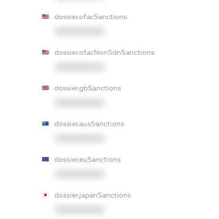
dossier.ofacSanctions
XXXXXXXXXX
dossier.ofacNonSdnSanctions
XXXXXXXXXX
dossier.gbSanctions
XXXXXXXXXX
dossier.ausSanctions
XXXXXXXXXX
dossier.euSanctions
XXXXXXXXXX
dossier.japanSanctions
XXXXXXXXXX