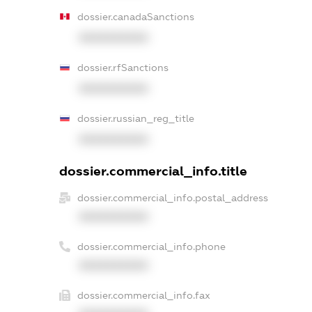
dossier.canadaSanctions
XXXXXXXXXX
dossier.rfSanctions
XXXXXXXXXX
dossier.russian_reg_title
XXXXXXXXXX
dossier.commercial_info.title
dossier.commercial_info.postal_address
XXXXXXXXXX
dossier.commercial_info.phone
XXXXXXXXXX
dossier.commercial_info.fax