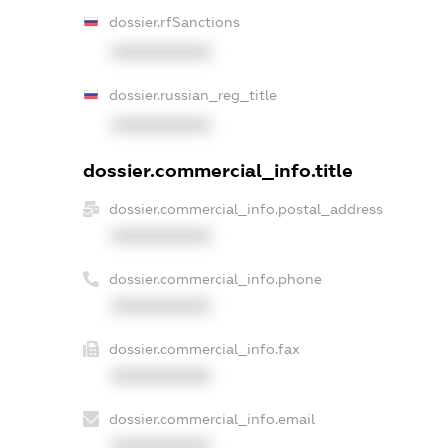
dossier.rfSanctions
XXXXXXXXXX
dossier.russian_reg_title
XXXXXXXXXX
dossier.commercial_info.title
dossier.commercial_info.postal_address
XXXXXXXXXX
dossier.commercial_info.phone
XXXXXXXXXX
dossier.commercial_info.fax
XXXXXXXXXX
dossier.commercial_info.email
XXXXXXXXXX