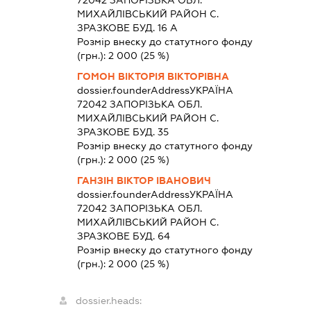
72042 ЗАПОРIЗЬКА ОБЛ.
МИХАЙЛIВСЬКИЙ РАЙОН С.
ЗРАЗКОВЕ БУД. 16 А
Розмір внеску до статутного фонду
(грн.):
2 000
(25 %)
ГОМОН ВІКТОРІЯ ВІКТОРІВНА
dossier.founderAddress
УКРАЇНА
72042 ЗАПОРIЗЬКА ОБЛ.
МИХАЙЛIВСЬКИЙ РАЙОН С.
ЗРАЗКОВЕ БУД. 35
Розмір внеску до статутного фонду
(грн.):
2 000
(25 %)
ГАНЗІН ВІКТОР ІВАНОВИЧ
dossier.founderAddress
УКРАЇНА
72042 ЗАПОРIЗЬКА ОБЛ.
МИХАЙЛIВСЬКИЙ РАЙОН С.
ЗРАЗКОВЕ БУД. 64
Розмір внеску до статутного фонду
(грн.):
2 000
(25 %)
dossier.heads: